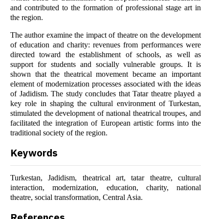
and contributed to the formation of professional stage art in
the region.
The author examine the impact of theatre on the development
of education and charity: revenues from performances were
directed toward the establishment of schools, as well as
support for students and socially vulnerable groups. It is
shown that the theatrical movement became an important
element of modernization processes associated with the ideas
of Jadidism. The study concludes that Tatar theatre played a
key role in shaping the cultural environment of Turkestan,
stimulated the development of national theatrical troupes, and
facilitated the integration of European artistic forms into the
traditional society of the region.
Keywords
Turkestan, Jadidism, theatrical art, tatar theatre, cultural
interaction, modernization, education, charity, national
theatre, social transformation, Central Asia.
References