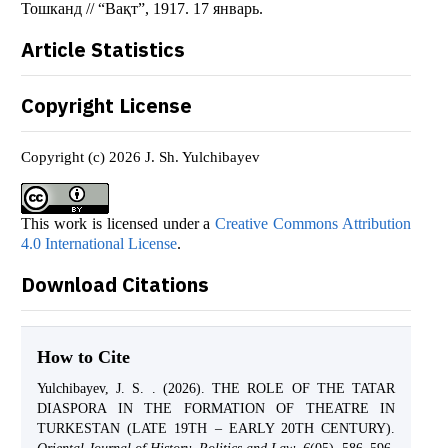
Тошканд // “Вақт”, 1917. 17 январь.
Article Statistics
Copyright License
Copyright (c) 2026 J. Sh. Yulchibayev
This work is licensed under a
Creative Commons Attribution
4.0 International License
.
Download Citations
How to Cite
Yulchibayev, J. S. . (2026). THE ROLE OF THE TATAR
DIASPORA IN THE FORMATION OF THEATRE IN
TURKESTAN (LATE 19TH – EARLY 20TH CENTURY).