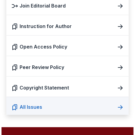
Join Editorial Board
Instruction for Author
Open Access Policy
Peer Review Policy
Copyright Statement
All Issues