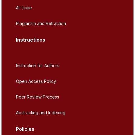
All Issue
Plagiarism and Retraction
Instructions
Instruction for Authors
Open Access Policy
Peer Review Process
Abstracting and Indexing
Policies